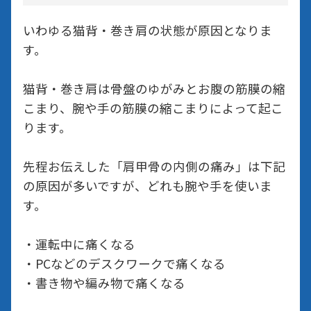
いわゆる猫背・巻き肩の状態が原因となりま
す。
猫背・巻き肩は骨盤のゆがみとお腹の筋膜の縮
こまり、腕や手の筋膜の縮こまりによって起こ
ります。
先程お伝えした「肩甲骨の内側の痛み」は下記
の原因が多いですが、どれも腕や手を使いま
す。
・運転中に痛くなる
・PCなどのデスクワークで痛くなる
・書き物や編み物で痛くなる