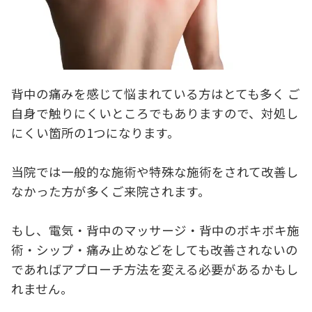
背中の痛みを感じて悩まれている方はとても多く ご
自身で触りにくいところでもありますので、対処し
にくい箇所の1つになります。
当院では一般的な施術や特殊な施術をされて改善し
なかった方が多くご来院されます。
もし、電気・背中のマッサージ・背中のボキボキ施
術・シップ・痛み止めなどをしても改善されないの
であればアプローチ方法を変える必要があるかもし
れません。