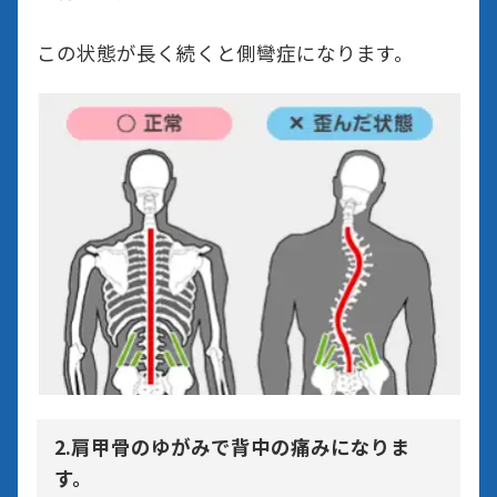
この状態が長く続くと側彎症になります。
2.肩甲骨のゆがみで背中の痛みになりま
す。