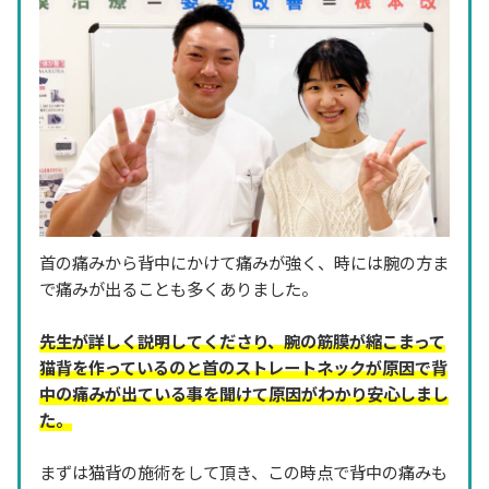
首の痛みから背中にかけて痛みが強く、時には腕の方ま
で痛みが出ることも多くありました。
先生が詳しく説明してくださり、腕の筋膜が縮こまって
猫背を作っているのと首のストレートネックが原因で背
中の痛みが出ている事を聞けて原因がわかり安心しまし
た。
まずは猫背の施術をして頂き、この時点で背中の痛みも