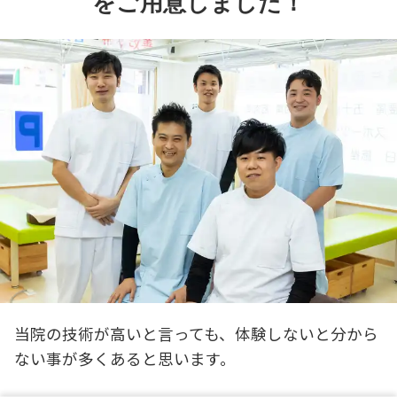
をご用意しました！
当院の技術が高いと言っても、体験しないと分から
ない事が多くあると思います。