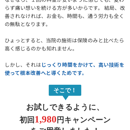
らず痛い想いを続ける方が多いからです。 結局、改
善されなければ、お金も、時間も、通う労力も全く
の無駄となります。
ひょっとすると、当院の施術は保険のみと比べたら
高く感じるのかも知れません。
しかし、それは
じっくり時間をかけて、高い技術を
使って根本改善へと導くためです。
そこで！
お試しできるように、
1,980
初回
円キャンペーン