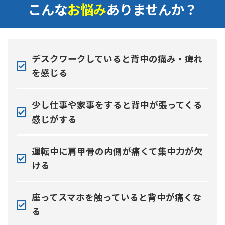
こんな
お悩み
ありませんか？
デスクワークしていると背中の痛み・痺れ
を感じる
少し仕事や家事をすると背中が張ってくる
感じがする
運転中に肩甲骨の内側が痛くて集中力が欠
ける
座ってスマホを触っていると背中が痛くな
る