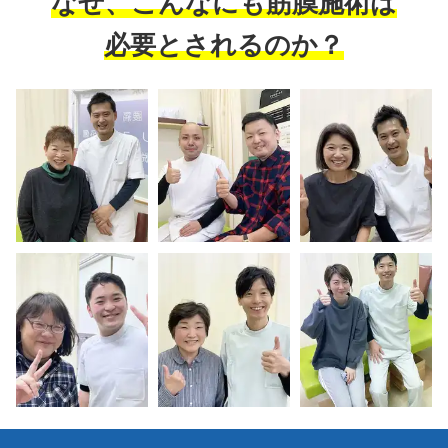
なぜ、こんなにも筋膜施術は
必要とされるのか？