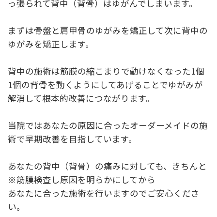
っ張られて背中（背骨）はゆがんでしまいます。
まずは骨盤と肩甲骨のゆがみを矯正して次に背中の
ゆがみを矯正します。
背中の施術は筋膜の縮こまりで動けなくなった1個
1個の背骨を動くようにしてあげることでゆがみが
解消して根本的改善につながります。
当院ではあなたの原因に合ったオーダーメイドの施
術で早期改善を目指しています。
あなたの背中（背骨）の痛みに対しても、きちんと
※筋膜検査し原因を明らかにしてから
あなたに合った施術を行いますのでご安心くださ
い。