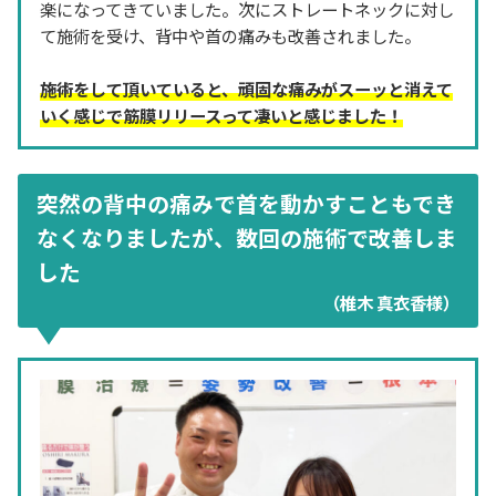
楽になってきていました。次にストレートネックに対し
て施術を受け、背中や首の痛みも改善されました。
施術をして頂いていると、頑固な痛みがスーッと消えて
いく感じで筋膜リリースって凄いと感じました！
突然の背中の痛みで首を動かすこともでき
なくなりましたが、数回の施術で改善しま
した
（椎木 真衣香様）