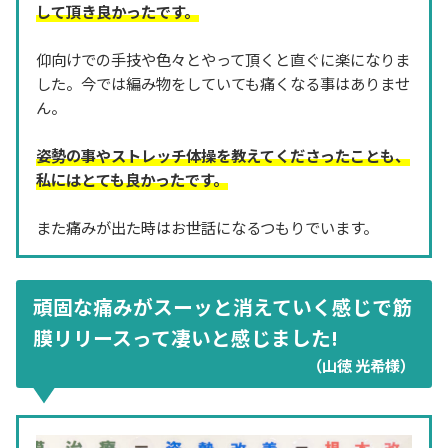
して頂き良かったです。
仰向けでの手技や色々とやって頂くと直ぐに楽になりま
した。今では編み物をしていても痛くなる事はありませ
ん。
姿勢の事やストレッチ体操を教えてくださったことも、
私にはとても良かったです。
また痛みが出た時はお世話になるつもりでいます。
頑固な痛みがスーッと消えていく感じで筋
膜リリースって凄いと感じました!
（山徳 光希様）