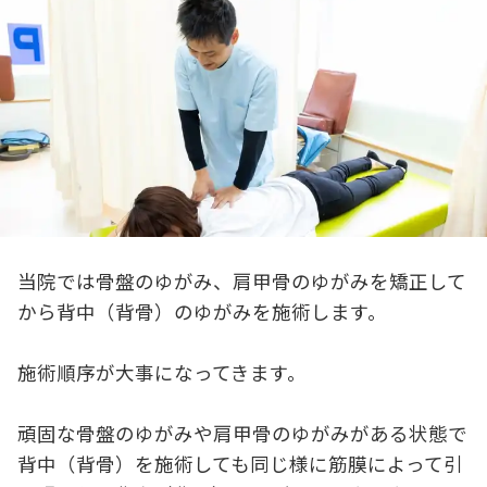
当院では骨盤のゆがみ、肩甲骨のゆがみを矯正して
から背中（背骨）のゆがみを施術します。
施術順序が大事になってきます。
頑固な骨盤のゆがみや肩甲骨のゆがみがある状態で
背中（背骨）を施術しても同じ様に筋膜によって引