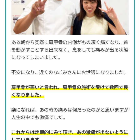
ある朝から突然に肩甲骨の内側がもの凄く痛くなり、首
を動かすことすら出来なく、息をしても痛みが出る状態
になってしまいました。
不安になり、近くのなごみさんにお世話になりました。
肩甲骨が悪いと言われ、肩甲骨の施術を受けて数回で良
くなりました。
楽になれば、あの時の痛みは何だったのかと思いますが
人生の中でも激痛でした。
これからは定期的にみて頂き、あの激痛が出ないように
していきます。