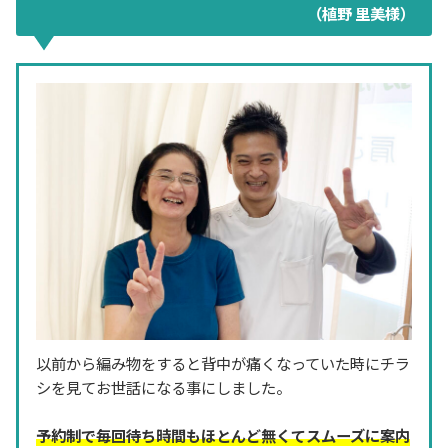
（植野 里美様）
以前から編み物をすると背中が痛くなっていた時にチラ
シを見てお世話になる事にしました。
予約制で毎回待ち時間もほとんど無くてスムーズに案内