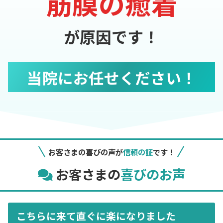
筋膜の癒着
が原因です！
当院にお任せください！
お客さまの喜びの声が
信頼の証
です！
お客さまの
喜びのお声
こちらに来て直ぐに楽になりました