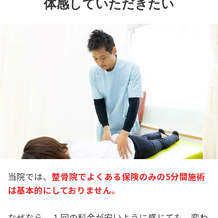
体感していただきたい
当院では、
整骨院でよくある保険のみの5分間施術
は基本的にしておりません。
なぜなら、１回の料金が安いように感じても、変わ