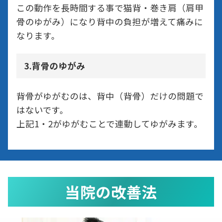
この動作を長時間する事で猫背・巻き肩（肩甲
骨のゆがみ）になり背中の負担が増えて痛みに
なります。
3.背骨のゆがみ
背骨がゆがむのは、背中（背骨）だけの問題で
はないです。
上記1・2がゆがむことで連動してゆがみます。
当院の改善法