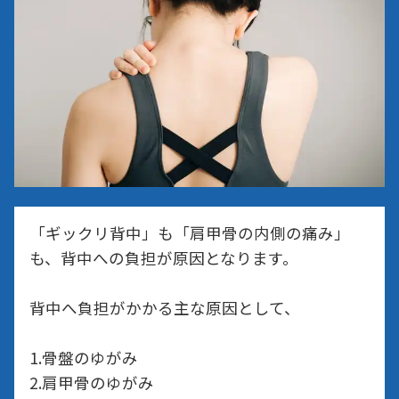
「ギックリ背中」も「肩甲骨の内側の痛み」
も、背中への負担が原因となります。
背中へ負担がかかる主な原因として、
1.骨盤のゆがみ
2.肩甲骨のゆがみ