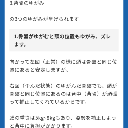
3.背骨のゆがみ
の3つのゆがみが挙げられます。
1.骨盤がゆがむと頭の位置もゆがみ、ズレ
ます。
向かって左図（正常）の様に頭は骨盤と同じ位
置にあると安定しますが、
右図（歪んだ状態）のゆがんだ骨盤でも、頭が
骨盤と同じ位置にあるのは背中（背骨）が頑張
って補正してくれているからです。
頭の重さは5kg~8kgもあり、姿勢を補正しよう
と背中に負担がかかります。