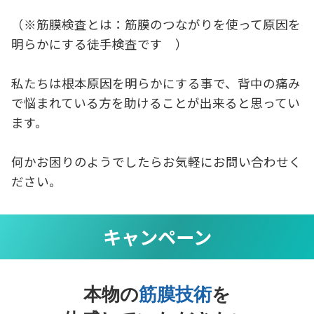
（※筋膜検査とは：筋膜のつながりを使って原因を
明らかにする徒手検査です ）
私たちは根本原因を明らかにする事で、背中の痛み
で悩まれている方を助けることが出来ると思ってい
ます。
何かお困りのようでしたらお気軽にお問い合わせく
ださい。
キャンペーン
本物の
筋膜技術
を