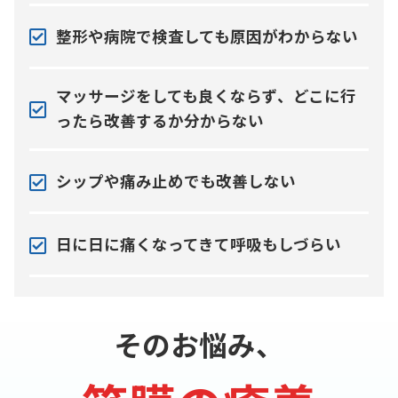
整形や病院で検査しても原因がわからない
マッサージをしても良くならず、どこに行
ったら改善するか分からない
シップや痛み止めでも改善しない
日に日に痛くなってきて呼吸もしづらい
そのお悩み、