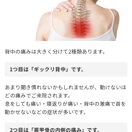
背中の痛みは大きく分けて2種類あります。
1つ目は「ギックリ背中」です。
あまり聞き慣れないかもしれませんが、動けないほ
どの痛みでご来院されます。
息をしても痛い・寝返りが痛い・背中の激痛で首を
動かせないなどの症状が多いです。
2つ目は「肩甲骨の内側の痛み」です。