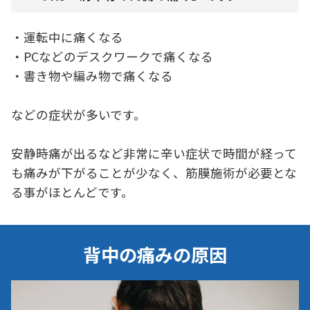
・運転中に痛くなる
・PCなどのデスクワークで痛くなる
・書き物や編み物で痛くなる
などの症状が多いです。
安静時痛が出るなど非常に辛い症状で時間が経って
も痛みが下がることが少なく、筋膜施術が必要とな
る事がほとんどです。
背中の痛みの原因