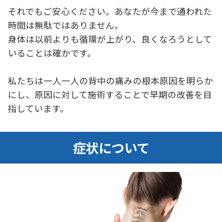
それでもご安心ください。あなたが今まで通われた
時間は無駄ではありません。
身体は以前よりも循環が上がり、良くなろうとして
いることは確かです。
私たちは一人一人の背中の痛みの根本原因を明らか
にし、原因に対して施術することで早期の改善を目
指しています。
症状について