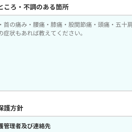
ところ・不調のある箇所
保護方針
護管理者及び連絡先