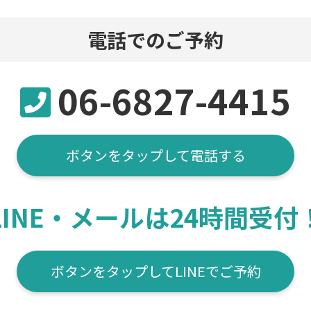
電話でのご予約
06-6827-4415
ボタンをタップして電話する
LINE・メールは24時間受付
ボタンをタップしてLINEでご予約