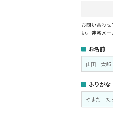
お問い合わせ
い。迷惑メー
お名前
ふりがな