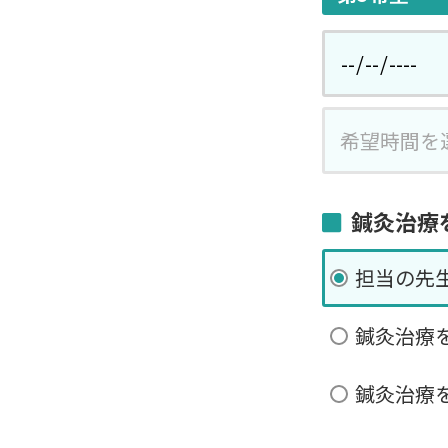
鍼灸治療
担当の先
鍼灸治療
鍼灸治療