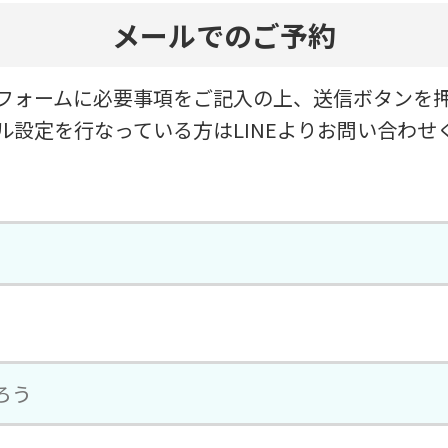
メールでのご予約
フォームに必要事項をご記入の上、送信ボタンを
ル設定を行なっている方はLINEよりお問い合わせ