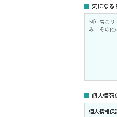
気になる
個人情報
個人情報保