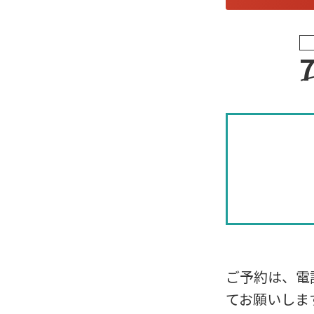
ご予約は、電
てお願いしま