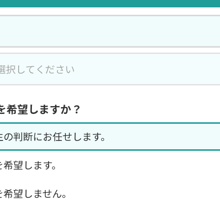
を希望しますか？
生の判断にお任せします。
を希望します。
を希望しません。