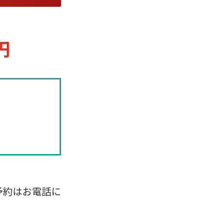
円
予約はお電話に