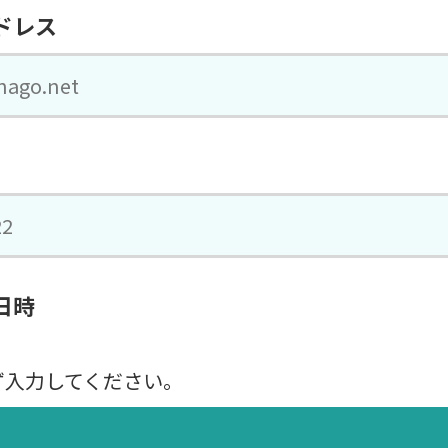
ドレス
日時
ず入力してください。