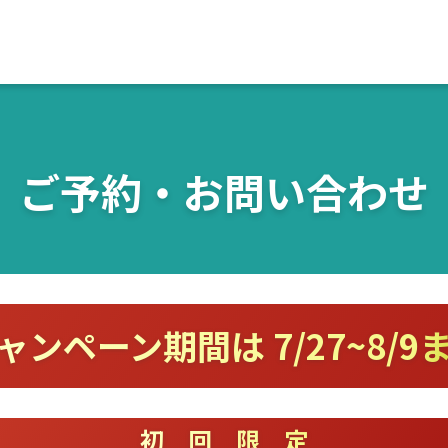
ご予約・お問い合わせ
ャンペーン期間は 7/27~8/9
初回限定