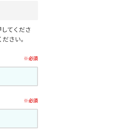
押してくださ
ください。