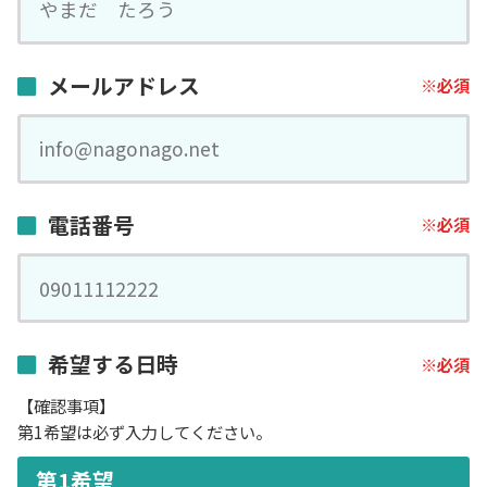
メールアドレス
電話番号
希望する日時
【確認事項】
第1希望は必ず入力してください。
第1希望