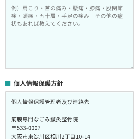
個人情報保護方針
個人情報保護管理者及び連絡先
筋膜専門なごみ鍼灸整骨院
〒533-0007
大阪市東淀川区相川2丁目10-14