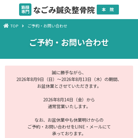
なごみ鍼灸整骨院
筋膜
本 院
専門
TOP
ご予約・お問い合わせ
ご予約・お問い合わせ
誠に勝手ながら、
2026年8月9日（日）～2026年8月13日（木）の期間、
お盆休業とさせていただきます。
2026年8月14日（金）から
通常営業いたします。
なお、お盆休業中も休業明けからの
ご予約・お問い合わせをLINE・メールにて
承っております。