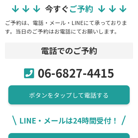
今すぐ
ご予約
ご予約は、電話・メール・LINEにて承っておりま
す。当日のご予約はお電話にてお願いします。
電話でのご予約
06-6827-4415
ボタンをタップして電話する
LINE・メールは24時間受付！