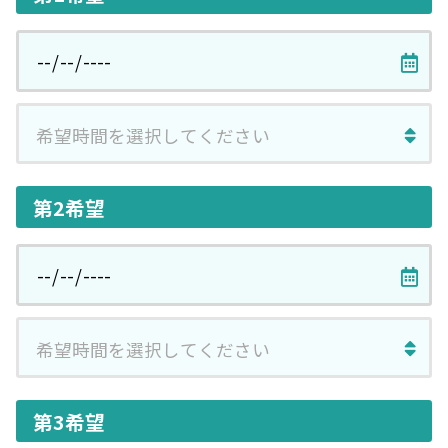
第2希望
第3希望