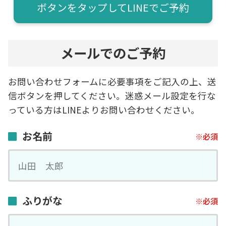
ボタンをタップしてLINEでご予約
メールでのご予約
お問い合わせフォームに必要事項をご記入の上、送
信ボタンを押してください。迷惑メール設定を行な
っている方はLINEよりお問い合わせください。
お名前
ふりがな