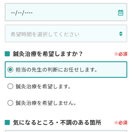
鍼灸治療を希望しますか？
担当の先生の判断にお任せします。
鍼灸治療を希望します。
鍼灸治療を希望しません。
気になるところ・不調のある箇所