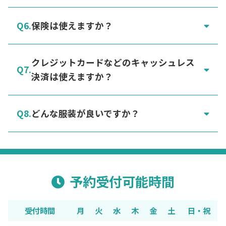
合がございます。あらかじめご了承くださ
い。
保険は使えますか？
クレジットカードなどのキャッシュレス
決済は使えますか？
どんな服装が良いですか？
予約受付可能時間
受付時間
月
火
水
木
金
土
日・祝