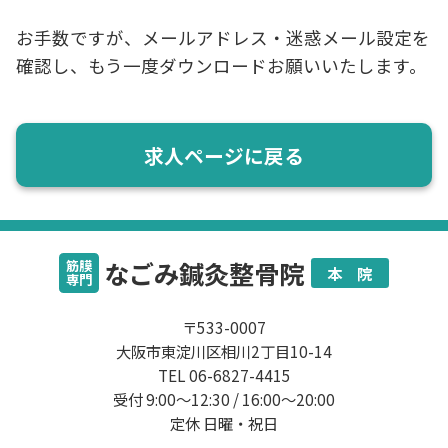
お手数ですが、メールアドレス・迷惑メール設定を
確認し、もう一度ダウンロードお願いいたします。
求人ページに戻る
なごみ鍼灸整骨院
筋膜
本 院
専門
〒533-0007
大阪市東淀川区相川2丁目10-14
TEL 06-6827-4415
受付 9:00～12:30 / 16:00～20:00
定休 日曜・祝日