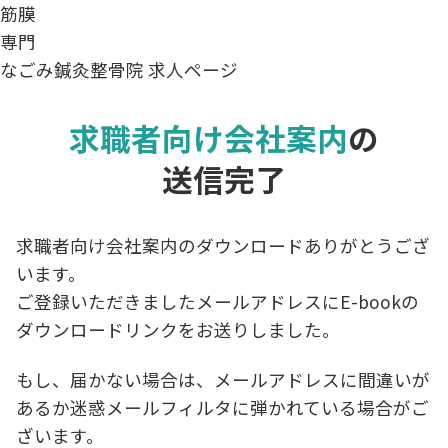
筋膜
専門
なごみ鍼灸整骨院
求人ページ
求職者向け会社案内
の
送信完了
求職者向け会社案内のダウンロードありがとうござ
います。
ご登録いただきましたメールアドレスにE-bookの
ダウンロードリンクをお送りしました。
もし、届かない場合は、メールアドレスに間違いが
あるか迷惑メールフィルタに弾かれている場合がご
ざいます。